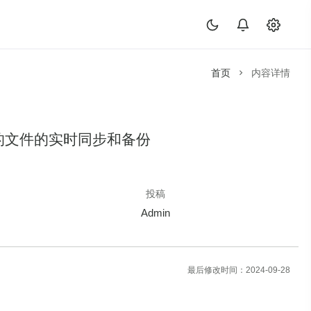
首页
内容详情
器之间的文件的实时同步和备份
投稿
Admin
最后修改时间：2024-09-28