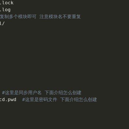
lock

个复制多个模块即可 注意模块名不要重复
/

 
#这里是同步用户名 下面介绍怎么创建
cd.pwd  
#这里是密码文件 下面介绍怎么创建