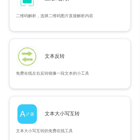
二维码解析，选择二维码图片直接解析内容
文本反转
免费在线左右反转镜像一段文本的小工具
文本大小写互转
文本大小写互转的免费在线工具