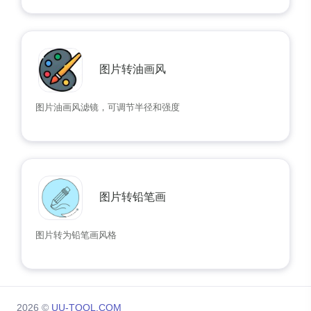
图片转油画风
图片油画风滤镜，可调节半径和强度
图片转铅笔画
图片转为铅笔画风格
2026 ©
UU-TOOL.COM