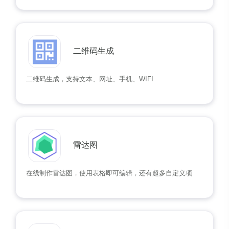
二维码生成
二维码生成，支持文本、网址、手机、WIFI
雷达图
在线制作雷达图，使用表格即可编辑，还有超多自定义项