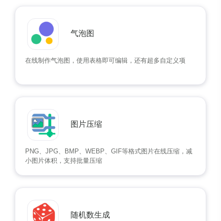
气泡图
在线制作气泡图，使用表格即可编辑，还有超多自定义项
图片压缩
PNG、JPG、BMP、WEBP、GIF等格式图片在线压缩，减
小图片体积，支持批量压缩
随机数生成