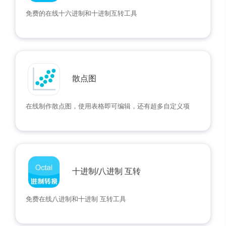
免费的在线十六进制和十进制互转工具
散点图
在线制作散点图，使用表格即可编辑，还有超多自定义项
十进制/八进制 互转
免费在线八进制和十进制 互转工具