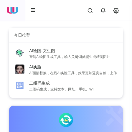
今日推荐
AI绘图-文生图
智能AI绘图生成工具，输入关键词就能生成精美图片，
快速出图
AI换脸
AI面部替换，在线AI换脸工具，效果更加逼真自然，上传
照片即可进行面部替换
二维码生成
二维码生成，支持文本、网址、手机、WIFI