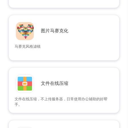
图片马赛克化
马赛克风格滤镜
文件在线压缩
文件在线压缩，不上传服务器，日常使用办公辅助的好帮
手。