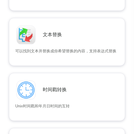
文本替换
可以找到文本并替换成你希望替换的内容，支持表达式替换
时间戳转换
Unix时间戳和年月日时间的互转