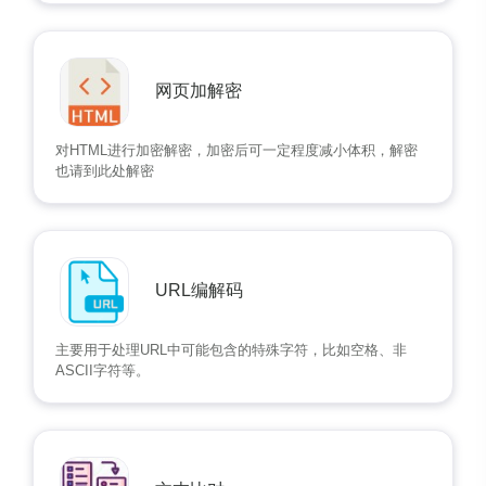
网页加解密
对HTML进行加密解密，加密后可一定程度减小体积，解密
也请到此处解密
URL编解码
主要用于处理URL中可能包含的特殊字符，比如空格、非
ASCII字符等。