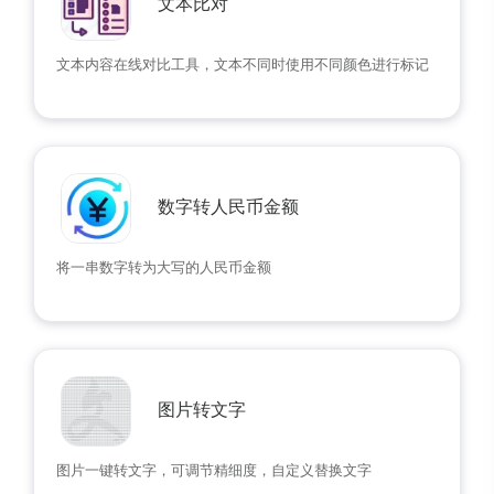
文本比对
文本内容在线对比工具，文本不同时使用不同颜色进行标记
数字转人民币金额
将一串数字转为大写的人民币金额
图片转文字
图片一键转文字，可调节精细度，自定义替换文字