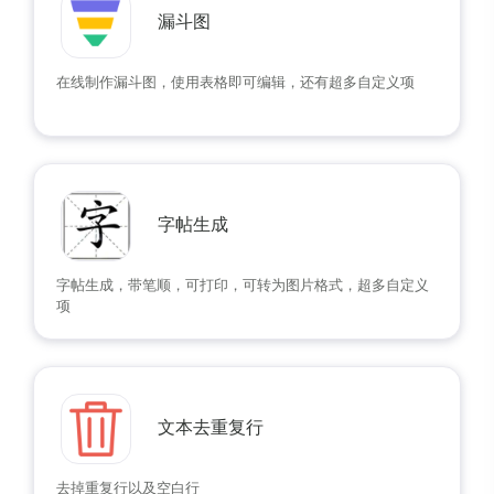
漏斗图
在线制作漏斗图，使用表格即可编辑，还有超多自定义项
字帖生成
字帖生成，带笔顺，可打印，可转为图片格式，超多自定义
项
文本去重复行
去掉重复行以及空白行