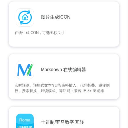
图片生成ICON
在线生成ICON，可选图标尺寸
Markdown 在线编辑器
实时预览、预格式文本/代码/表格插入、代码折叠、跳转到
行、搜索替换、只读模式、等功能；兼容 IE 8+ 浏览器
十进制/罗马数字 互转