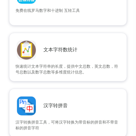
免费在线罗马数字和十进制 互转工具
文本字符数统计
快速统计文本字符串的长度，提供中文总数，英文总数，符
号总数以及数字总数等多维度统计信息。
汉字转拼音
汉字转换拼音工具，可将汉字转换为带音标的拼音和不带音
标的拼音字符