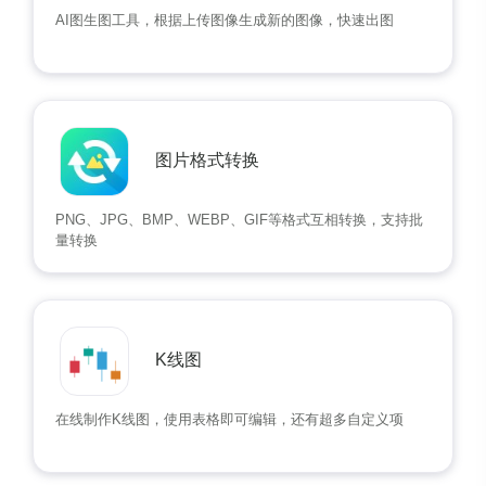
AI图生图工具，根据上传图像生成新的图像，快速出图
图片格式转换
PNG、JPG、BMP、WEBP、GIF等格式互相转换，支持批
量转换
K线图
在线制作K线图，使用表格即可编辑，还有超多自定义项