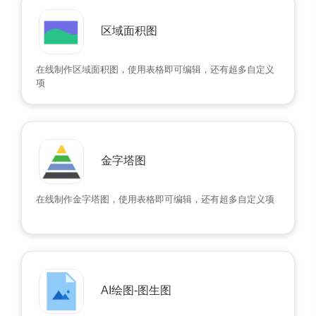
区域面积图
在线制作区域面积图，使用表格即可编辑，还有超多自定义
项
金字塔图
在线制作金字塔图，使用表格即可编辑，还有超多自定义项
AI绘图-图生图