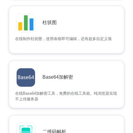
柱状图
在线制作柱状图，使用表格即可编辑，还有超多自定义项
Base64加解密
在线Base64加解密工具，免费的在线工具箱。纯浏览器实现
不上传服务器
二维码解析