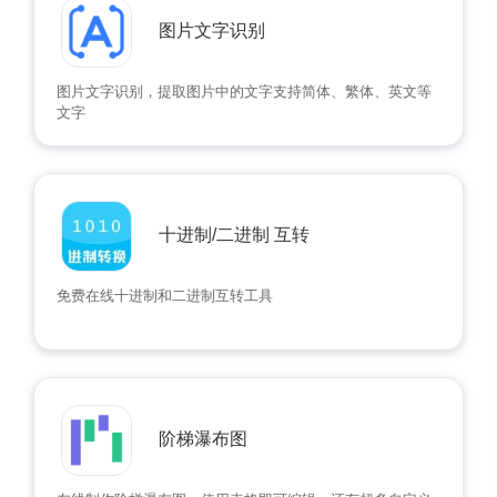
图片文字识别
图片文字识别，提取图片中的文字支持简体、繁体、英文等
文字
十进制/二进制 互转
免费在线十进制和二进制互转工具
阶梯瀑布图