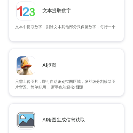
文本提取数字
文本中提取数字，剔除文本其他部分只保留数字，每行一个
AI抠图
只需上传图片，即可自动识别抠图区域，发丝级分割移除图
片背景。简单好用， 新手也能轻松抠图!
AI绘图生成信息获取