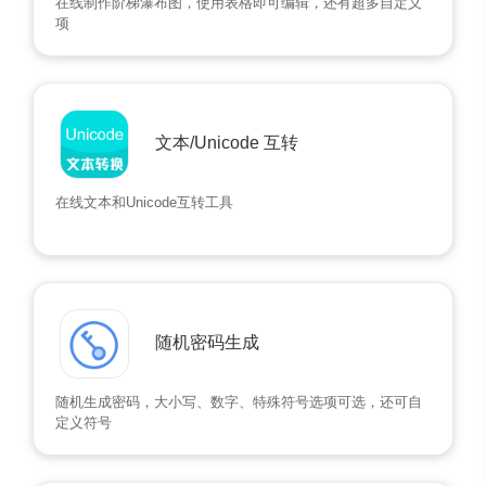
在线制作阶梯瀑布图，使用表格即可编辑，还有超多自定义
项
文本/Unicode 互转
在线文本和Unicode互转工具
随机密码生成
随机生成密码，大小写、数字、特殊符号选项可选，还可自
定义符号