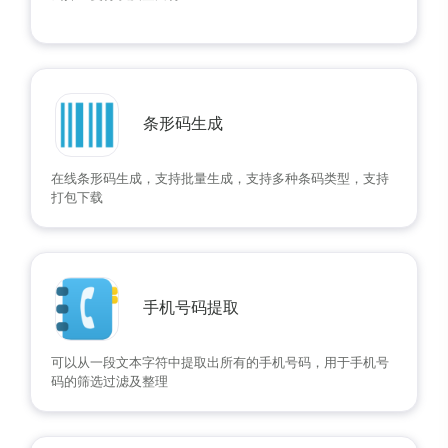
条形码生成
在线条形码生成，支持批量生成，支持多种条码类型，支持
打包下载
手机号码提取
可以从一段文本字符中提取出所有的手机号码，用于手机号
码的筛选过滤及整理