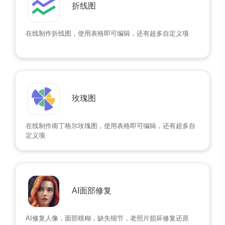
折线图
在线制作折线图，使用表格即可编辑，还有超多自定义项
玫瑰图
在线制作南丁格尔玫瑰图，使用表格即可编辑，还有超多自
定义项
AI面部修复
AI修复人像，面部模糊，缺失细节，老照片损坏修复还原