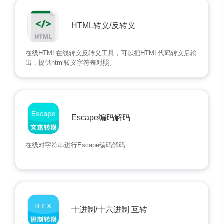
HTML转义/反转义
在线HTML在线转义反转义工具，可以把HTML代码转义后输
出，提供html转义字符表对照。
Escape编码解码
在线对字符串进行Escape编码解码
十进制/十六进制 互转