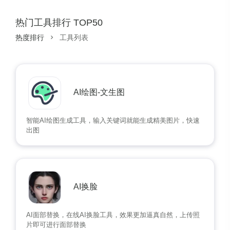
热门工具排行 TOP50
热度排行
工具列表
AI绘图-文生图
智能AI绘图生成工具，输入关键词就能生成精美图片，快速
出图
AI换脸
AI面部替换，在线AI换脸工具，效果更加逼真自然，上传照
片即可进行面部替换