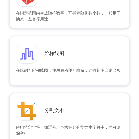
在指定范围内生成随机数字，可指定随机数个数，一般用于
抽奖、点名等用途
阶梯线图
在线制作阶梯线图，使用表格即可编辑，还有超多自定义项
分割文本
使用特定字符（如逗号、空格等）分割文本字符串，并可清
除空行