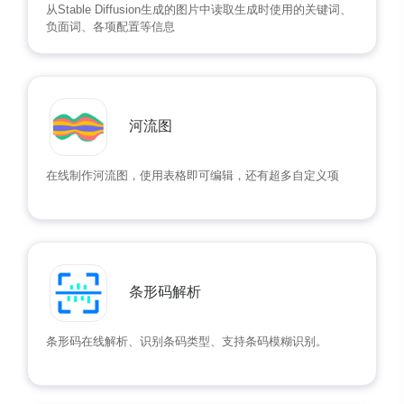
从Stable Diffusion生成的图片中读取生成时使用的关键词、
负面词、各项配置等信息
河流图
在线制作河流图，使用表格即可编辑，还有超多自定义项
条形码解析
条形码在线解析、识别条码类型、支持条码模糊识别。