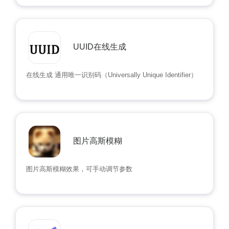
UUID在线生成
在线生成 通用唯一识别码（Universally Unique Identifier）
图片高斯模糊
图片高斯模糊效果，可手动调节参数